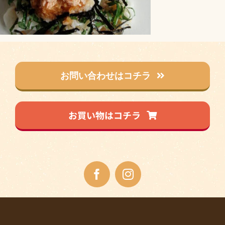
お問い合わせはコチラ
お買い物はコチラ