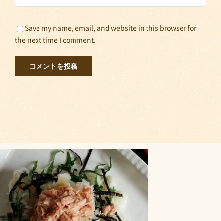
Save my name, email, and website in this browser for
the next time I comment.