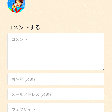
コメントする
Comment