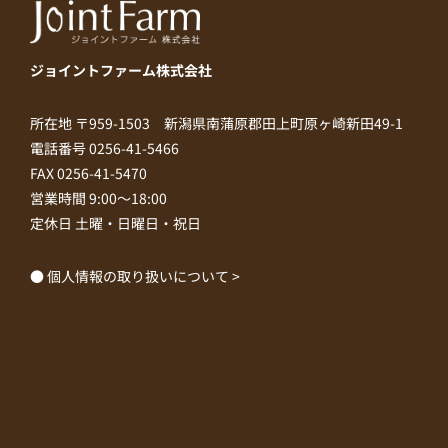
ジョイントファーム株式会社
所在地 〒959-1503 新潟県南蒲原郡田上町原ヶ崎新田49-1
電話番号 0256-41-5466
FAX 0256-41-5470
営業時間 9:00～18:00
定休日 土曜・日曜日・祝日
● 個人情報の取り扱いについて >