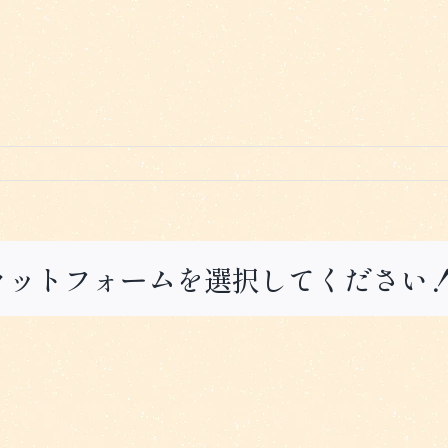
ラットフォームを選択してください