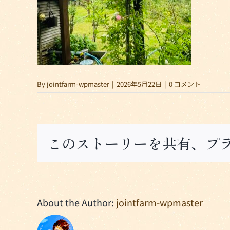
By
jointfarm-wpmaster
|
2026年5月22日
|
0 コメント
このストーリーを共有、プ
About the Author:
jointfarm-wpmaster