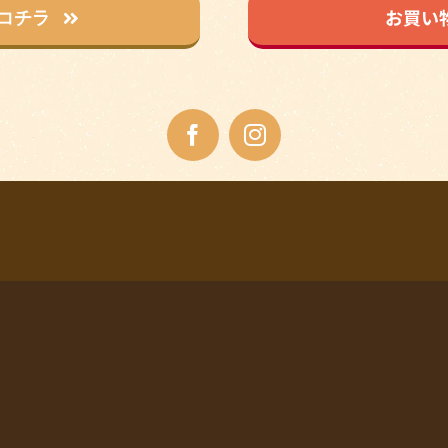
お買い
コチラ