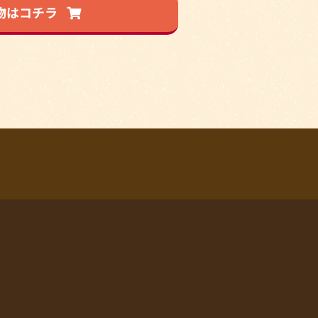
物はコチラ