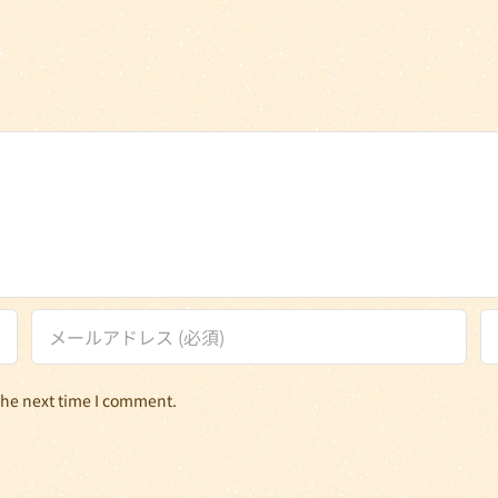
the next time I comment.