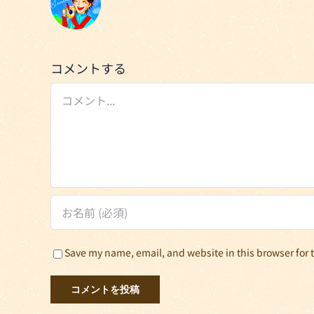
コメントする
Comment
Save my name, email, and website in this browser for 