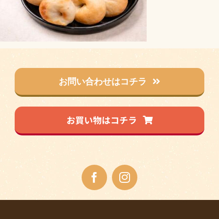
お問い合わせはコチラ
お買い物はコチラ