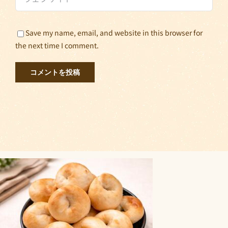
Save my name, email, and website in this browser for
the next time I comment.