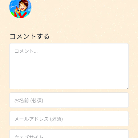
コメントする
Comment