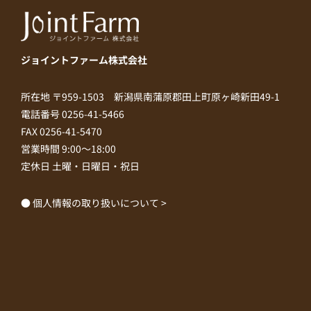
ジョイントファーム株式会社
所在地 〒959-1503 新潟県南蒲原郡田上町原ヶ崎新田49-1
電話番号 0256-41-5466
FAX 0256-41-5470
営業時間 9:00～18:00
定休日 土曜・日曜日・祝日
● 個人情報の取り扱いについて >