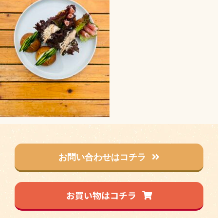
お問い合わせはコチラ
お買い物はコチラ