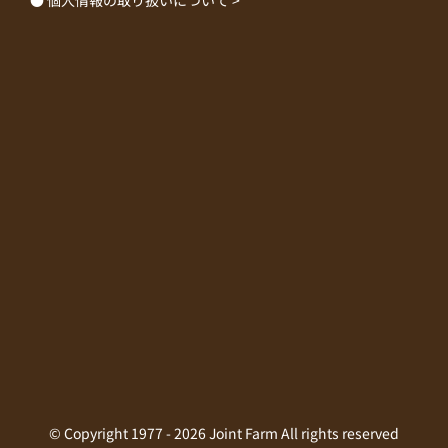
© Copyright 1977 -
2026 Joint Farm All rights reserved