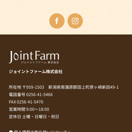
ジョイントファーム株式会社
所在地 〒959-1503 新潟県南蒲原郡田上町原ヶ崎新田49-1
電話番号 0256-41-5466
FAX 0256-41-5470
営業時間 9:00～18:00
定休日 土曜・日曜日・祝日
● 個人情報の取り扱いについて >