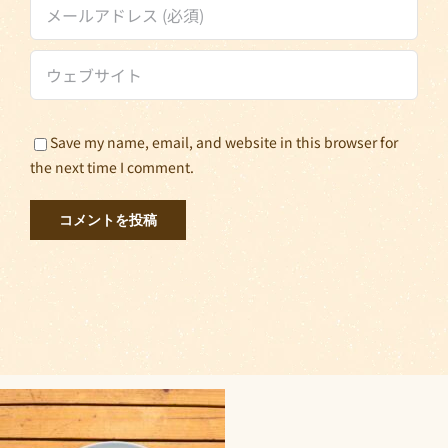
Save my name, email, and website in this browser for
the next time I comment.