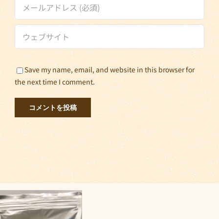
Save my name, email, and website in this browser for
the next time I comment.