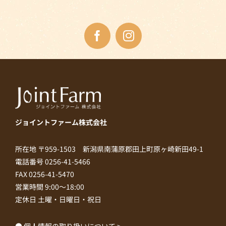
ジョイントファーム株式会社
所在地 〒959-1503 新潟県南蒲原郡田上町原ヶ崎新田49-1
電話番号 0256-41-5466
FAX 0256-41-5470
営業時間 9:00～18:00
定休日 土曜・日曜日・祝日
● 個人情報の取り扱いについて >