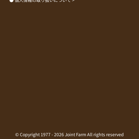
© Copyright 1977 -
2026 Joint Farm All rights reserved