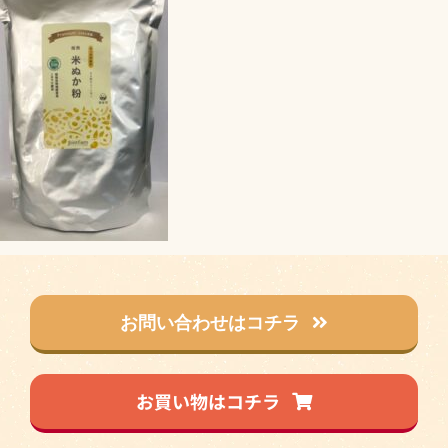
お問い合わせはコチラ
お買い物はコチラ