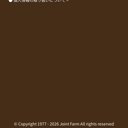
© Copyright 1977 -
2026 Joint Farm All rights reserved