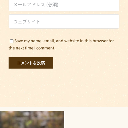
Save my name, email, and website in this browser for
the next time I comment.