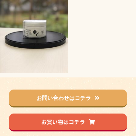
お問い合わせはコチラ
お買い物はコチラ