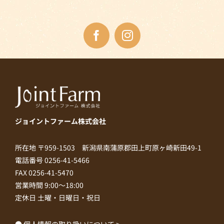
ジョイントファーム株式会社
所在地 〒959-1503 新潟県南蒲原郡田上町原ヶ崎新田49-1
電話番号 0256-41-5466
FAX 0256-41-5470
営業時間 9:00～18:00
定休日 土曜・日曜日・祝日
● 個人情報の取り扱いについて >