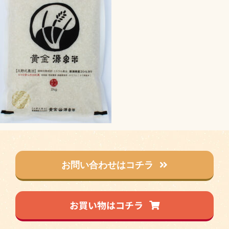
お問い合わせはコチラ
お買い物はコチラ