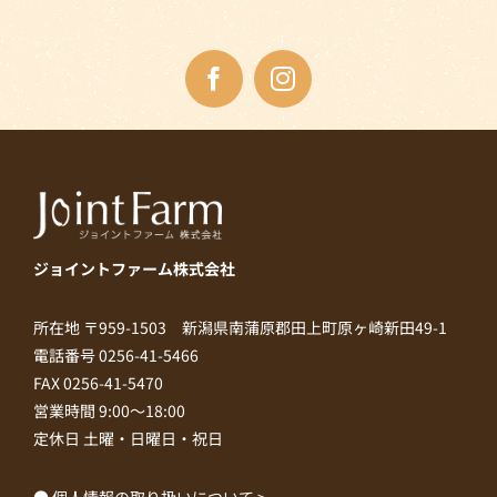
ジョイントファーム株式会社
所在地 〒959-1503 新潟県南蒲原郡田上町原ヶ崎新田49-1
電話番号 0256-41-5466
FAX 0256-41-5470
営業時間 9:00～18:00
定休日 土曜・日曜日・祝日
● 個人情報の取り扱いについて >