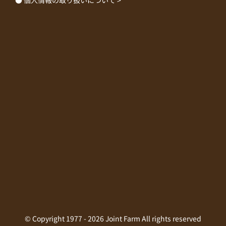
© Copyright 1977 -
2026 Joint Farm All rights reserved