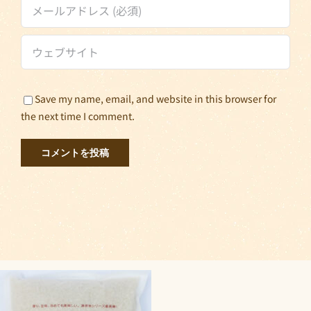
Save my name, email, and website in this browser for
the next time I comment.