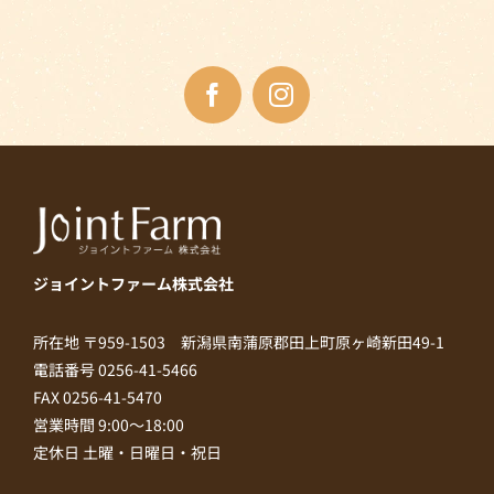
ジョイントファーム株式会社
所在地 〒959-1503 新潟県南蒲原郡田上町原ヶ崎新田49-1
電話番号 0256-41-5466
FAX 0256-41-5470
営業時間 9:00～18:00
定休日 土曜・日曜日・祝日