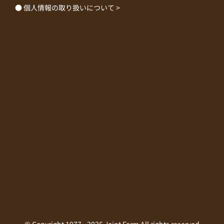
● 個人情報の取り扱いについて >
© Copyright 1977 -
2026 Joint Farm All rights reserved