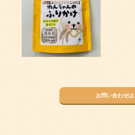
お問い合わせは