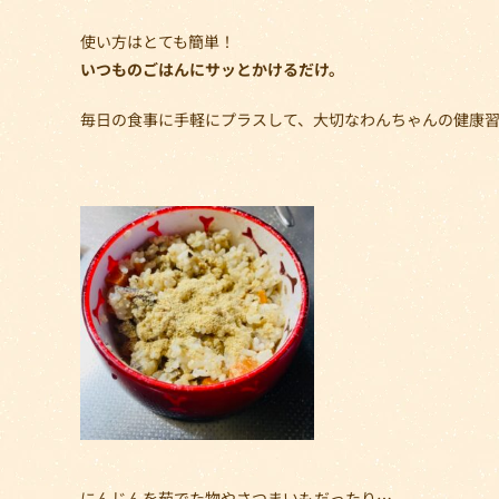
使い方はとても簡単！
いつものごはんにサッとかけるだけ。
毎日の食事に手軽にプラスして、大切なわんちゃんの健康
にんじんを茹でた物やさつまいもだったり…