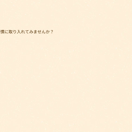
習慣に取り入れてみませんか？