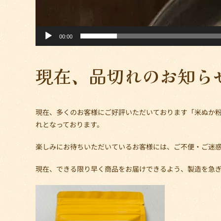
00:00
現在、品切れのお知ら
現在、多くのお客様にご好評いただいております「米ぬか
れとなっております。
楽しみにお待ちいただいているお客様には、ご不便・ご迷
現在、できる限り早く商品をお届けできるよう、製造を急