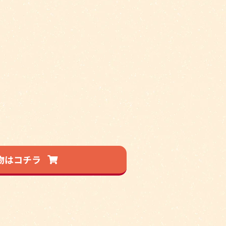
物はコチラ