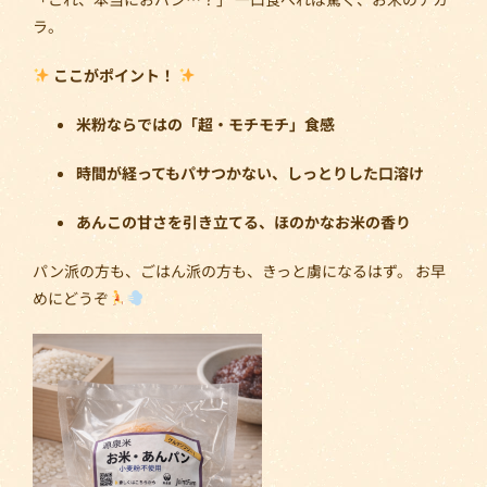
ラ。
ここがポイント！
米粉ならではの「超・モチモチ」食感
時間が経ってもパサつかない、しっとりした口溶け
あんこの甘さを引き立てる、ほのかなお米の香り
パン派の方も、ごはん派の方も、きっと虜になるはず。 お早
めにどうぞ