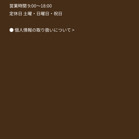
営業時間 9:00～18:00
定休日 土曜・日曜日・祝日
● 個人情報の取り扱いについて >