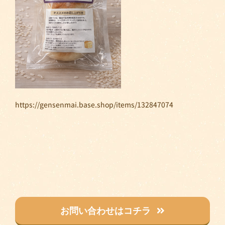
https://gensenmai.base.shop/items/132847074
お問い合わせはコチラ