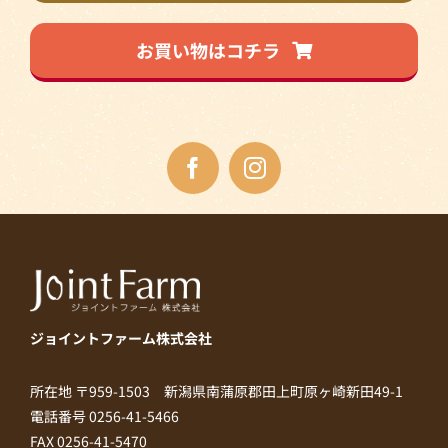
お買い物はコチラ
ジョイントファーム株式会社
所在地 〒959-1503 新潟県南蒲原郡田上町原ヶ崎新田49-1
電話番号 0256-41-5466
FAX 0256-41-5470