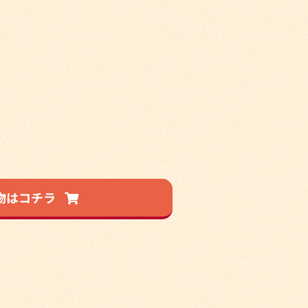
物はコチラ