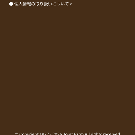
● 個人情報の取り扱いについて >
© Copyright 1977 -
2026 Joint Farm All rights reserved