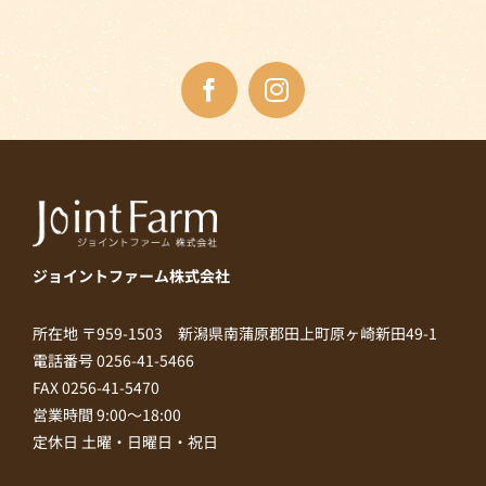
ジョイントファーム株式会社
所在地 〒959-1503 新潟県南蒲原郡田上町原ヶ崎新田49-1
電話番号 0256-41-5466
FAX 0256-41-5470
営業時間 9:00～18:00
定休日 土曜・日曜日・祝日