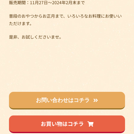
販売期間：11月27日～2024年2月末まで
普段のおやつからお正月まで、いろいろなお料理にお使いい
ただけます。
是非、お試しくださいませ。
お問い合わせはコチラ
お買い物はコチラ