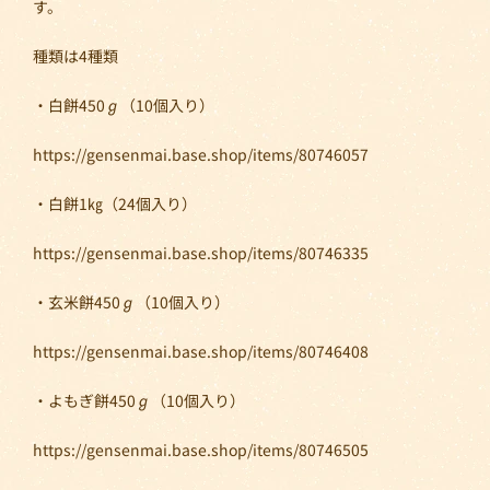
す。
種類は4種類
・白餅450ℊ（10個入り）
https://gensenmai.base.shop/items/80746057
・白餅1㎏（24個入り）
https://gensenmai.base.shop/items/80746335
・玄米餅450ℊ（10個入り）
https://gensenmai.base.shop/items/80746408
・よもぎ餅450ℊ（10個入り）
https://gensenmai.base.shop/items/80746505