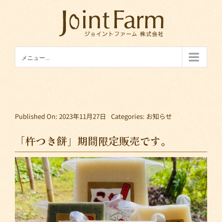
Skip
to
content
メニュー...
Published On: 2023年11月27日
Categories:
お知らせ
「杵つき餅」期間限定販売です。